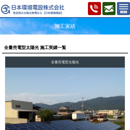
施工実績
全量売電型太陽光
施工実績一覧
全量売電型太陽光