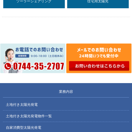
ソーラーシェアリング
住宅用太陽光
業務内容
土地付き太陽光発電
土地付き太陽光発電物件一覧
自家消費型太陽光発電