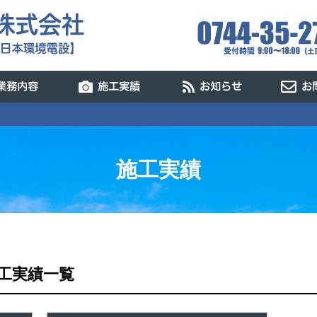
施工実績
工実績一覧