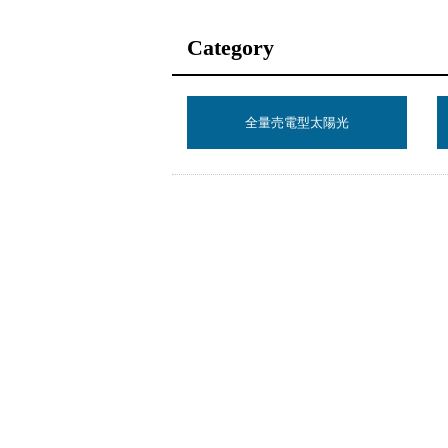
Category
全量売電型太陽光