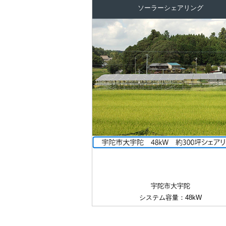
ソーラーシェアリング
宇陀市大宇陀
システム容量：48kW