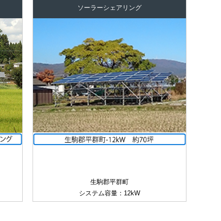
ソーラーシェアリング
生駒郡平群町
システム容量：12kW