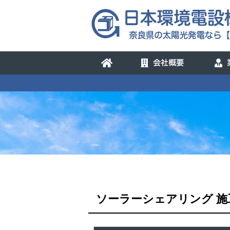
ソーラーシェアリング
施