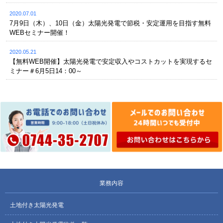
2020.07.01
7月9日（木）、10日（金）太陽光発電で節税・安定運用を目指す無料
WEBセミナー開催！
2020.05.21
【無料WEB開催】太陽光発電で安定収入やコストカットを実現するセ
ミナー＃6月5日14：00～
業務内容
土地付き太陽光発電