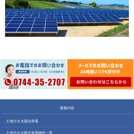
業務内容
土地付き太陽光発電
土地付き太陽光発電物件一覧