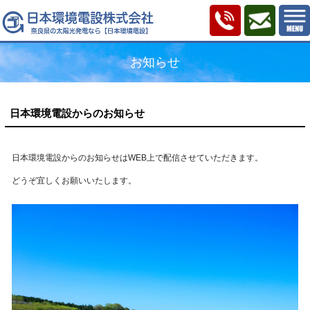
お知らせ
日本環境電設からのお知らせ
日本環境電設からのお知らせはWEB上で配信させていただきます。
どうぞ宜しくお願いいたします。